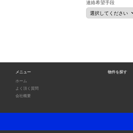
連絡希望手段
メニュー
物件を探す
ホーム
よく頂く質問
会社概要