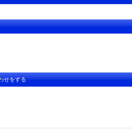
わせをする