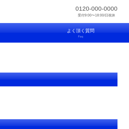
0120-000-0000
受付9:00〜18:00/日祝休
よく頂く質問
Faq