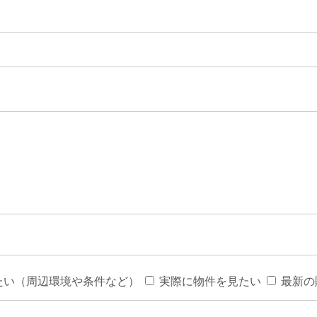
たい（周辺環境や条件など）
実際に物件を見たい
最新の