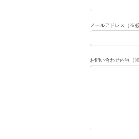
メールアドレス（※
お問い合わせ内容（